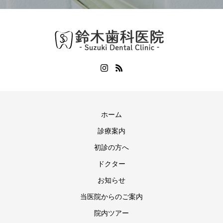
ホーム
診療案内
初診の方へ
ドクター
お知らせ
当医院からのご案内
院内ツアー