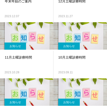
年末年始のご案内
12月土曜診療時間
2023.12.07
2023.11.27
お知らせ
お知らせ
11月土曜診療時間
10月土曜診療時間
2023.10.28
2023.09.11
お知らせ
お知らせ