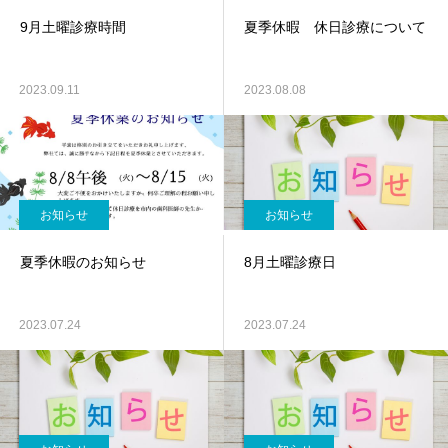
9月土曜診療時間
夏季休暇 休日診療について
2023.09.11
2023.08.08
お知らせ
お知らせ
夏季休暇のお知らせ
8月土曜診療日
2023.07.24
2023.07.24