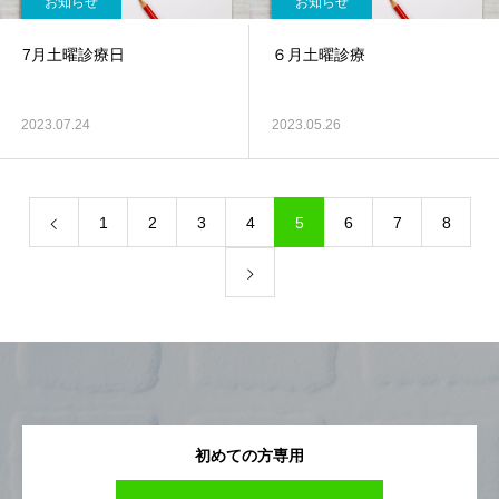
お知らせ
お知らせ
7月土曜診療日
６月土曜診療
2023.07.24
2023.05.26
1
2
3
4
5
6
7
8
初めての方専用