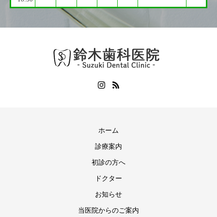
ホーム
診療案内
初診の方へ
ドクター
お知らせ
当医院からのご案内