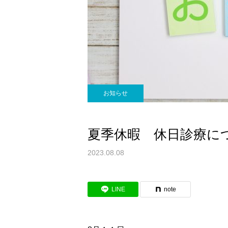
お知らせ
夏季休暇 休日診療に
2023.08.08
LINE
note