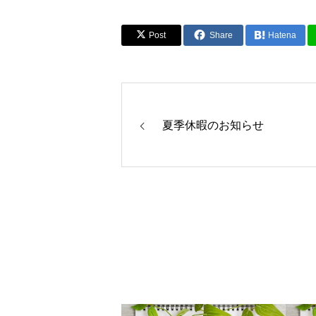
Post
Share
Hatena
夏季休暇のお知らせ