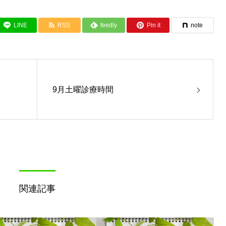
LINE
RSS
feedly
Pin it
note
9月土曜診療時間
関連記事