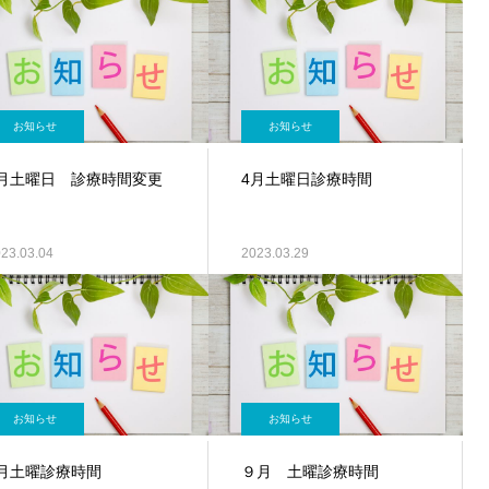
お知らせ
お知らせ
3月土曜日 診療時間変更
4月土曜日診療時間
23.03.04
2023.03.29
お知らせ
お知らせ
7月土曜診療時間
９月 土曜診療時間