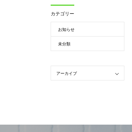
カテゴリー
お知らせ
未分類
アーカイブ