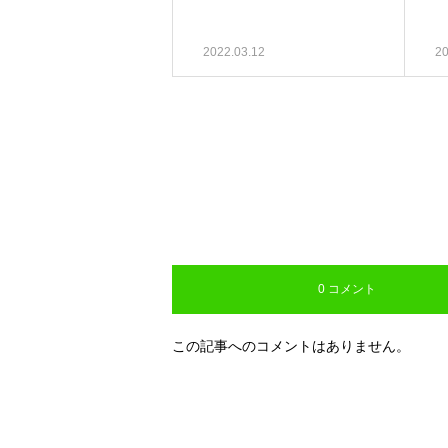
2022.03.12
20
0 コメント
この記事へのコメントはありません。