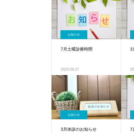
お知らせ
7月土曜診療時間
2025.06.27
20
お知らせ
3月休診のお知らせ