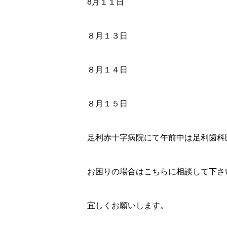
8月１１日
８月１３日
８月１４日
８月１５日
足利赤十字病院にて午前中は足利歯科
お困りの場合はこちらに相談して下さ
宜しくお願いします。