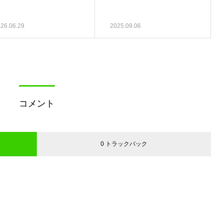
26.06.29
2025.09.06
コメント
0 トラックバック