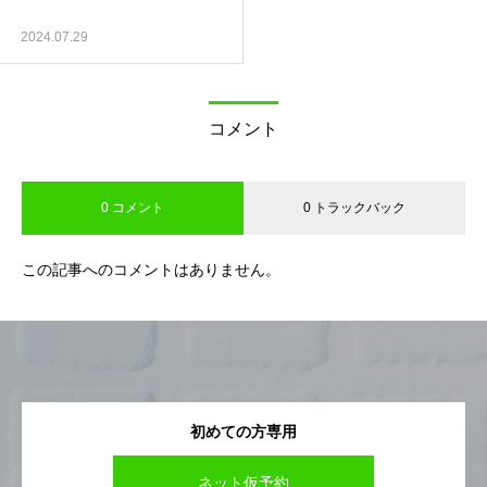
2024.07.29
コメント
0 コメント
0 トラックバック
この記事へのコメントはありません。
初めての方専用
ネット仮予約