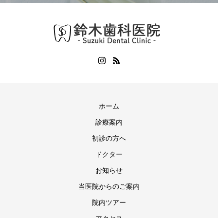
ホーム
診療案内
初診の方へ
ドクター
お知らせ
当医院からのご案内
院内ツアー