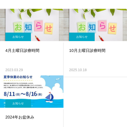
お知らせ
お知らせ
4月土曜日診療時間
10月土曜日診療時間
2023.03.29
2025.10.18
お知らせ
2024年お盆休み