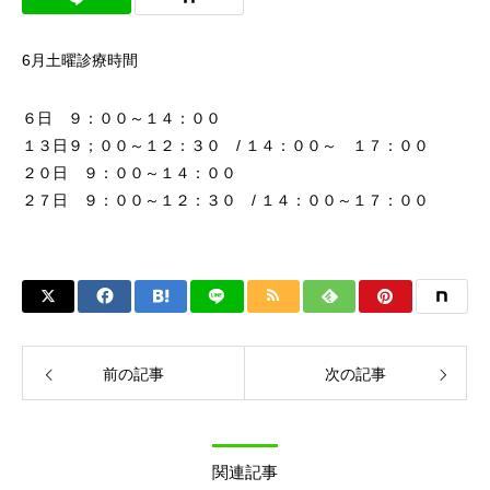
6月土曜診療時間
６日 ９：００～１４：００
１３日９；００～１２：３０ / １４：００～ １７：００
２０日 ９：００～１４：００
２７日 ９：００～１２：３０ / １４：００～１７：００
前の記事
次の記事
関連記事