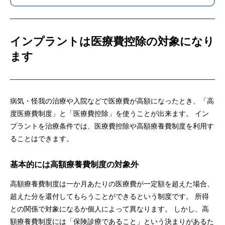
インプラントは医療費控除の対象になり
ます
病気・怪我の治療や入院などで医療費が高額になったとき、「高
度医療費制度」と「医療費控除」を使うことが出来ます。 イン
プラントを治療条件では、医療費控除や高額療養費制度を利用す
ることはできます。
基本的には高額療養費制度の対象外
高額療養費制度は一か月あたりの医療費が一定額を超えた場合、
超えた分を還付してもらうことができるという制度です。 所得
との関係で対象になるか個人によって異なります。 しかし、高
額療養費制度には「保険診療であること」という決まりがあるた