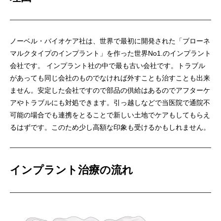
ノーベル・バイオケア社は、世界で最初に開発された「ブローネ
マルクタイプのインプラント」を作った世界No1.のインプラント
会社です。 インプラント社の中で最も古い会社です。トラブル
があっても同じ会社のものでなければ外すことも治すことも出来
ません。安定した会社ですので部品の供給はあるのでアフターケ
アやトラブルにも対処できます。引っ越しなどで当医院で通院不
可能の場合でも連携をとることで新しい土地でケアもしてもらえ
るはずです。このため少し高額な印象も受けるかもしれません。
インプラント治療の流れ