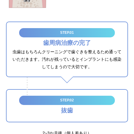
STEP.01
歯周病治療の完了
虫歯はもちろんクリーニングで歯ぐきを整えるため通って
いただきます。汚れが残っているとインプラントにも感染
してしまうので大切です。
STEP.02
抜歯
2~3か月後（個人差あり）