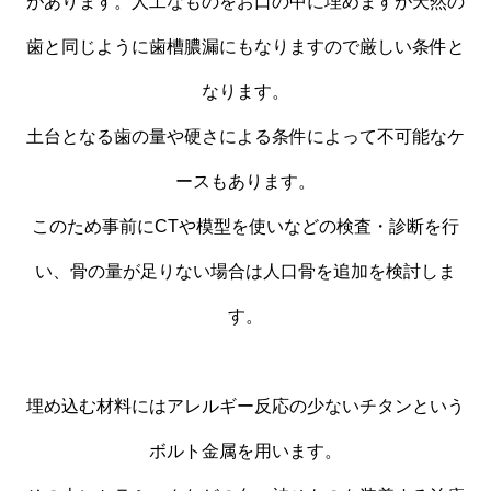
があります。人工なものをお口の中に埋めますが天然の
歯と同じように歯槽膿漏にもなりますので厳しい条件と
なります。
土台となる歯の量や硬さによる条件によって不可能なケ
ースもあります。
このため事前にCTや模型を使いなどの検査・診断を行
い、骨の量が足りない場合は人口骨を追加を検討しま
す。
埋め込む材料にはアレルギー反応の少ないチタンという
ボルト金属を用います。