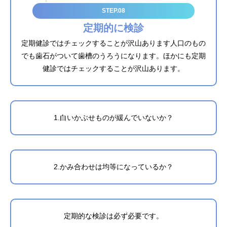
STEP.08
定期的に検診
定期健診ではチェックすることが沢山あります人口のもの
でも歯石がついて歯槽のうろうになります。ほかにも定期
健診ではチェックすることが沢山あります。
1.白いかぶせものが緩んでいないか？
2.かみ合わせは均等になっているか？
定期的な検診は必ず必要です。