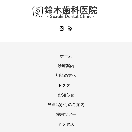
ホーム
診療案内
初診の方へ
ドクター
お知らせ
当医院からのご案内
院内ツアー
アクセス