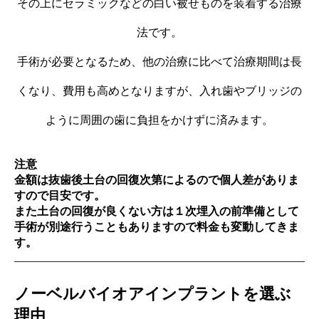
その上にセラミックなどの白い被せものを装着する治療
法です。
手術が必要となるため、他の治療に比べて治療期間は長
くなり、費用も高めとなりますが、入れ歯やブリッジの
ように周囲の歯に負担をかけずに済みます。
注意
金額は抜歯後土台の回復次第によるので個人差がありま
すので目安です。
また土台の回復が良くない方は１次埋入の前準備として
手術が別途行うこともありますので料金も変動してきま
す。
ノーベルバイオアインプラントを選ぶ
理由